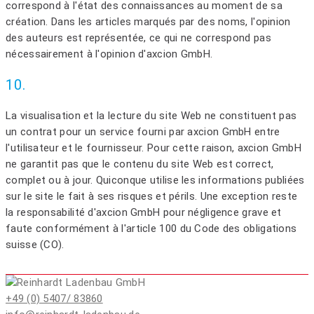
correspond à l'état des connaissances au moment de sa
création. Dans les articles marqués par des noms, l'opinion
des auteurs est représentée, ce qui ne correspond pas
nécessairement à l'opinion d'axcion GmbH.
10.
La visualisation et la lecture du site Web ne constituent pas
un contrat pour un service fourni par axcion GmbH entre
l'utilisateur et le fournisseur. Pour cette raison, axcion GmbH
ne garantit pas que le contenu du site Web est correct,
complet ou à jour. Quiconque utilise les informations publiées
sur le site le fait à ses risques et périls. Une exception reste
la responsabilité d'axcion GmbH pour négligence grave et
faute conformément à l'article 100 du Code des obligations
suisse (CO).
+49 (0) 5407/ 83860