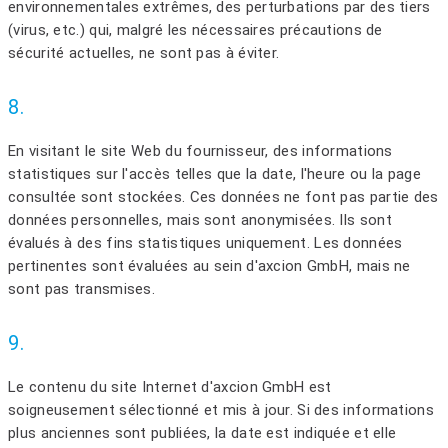
environnementales extrêmes, des perturbations par des tiers
(virus, etc.) qui, malgré les nécessaires précautions de
sécurité actuelles, ne sont pas à éviter.
8.
En visitant le site Web du fournisseur, des informations
statistiques sur l'accès telles que la date, l'heure ou la page
consultée sont stockées. Ces données ne font pas partie des
données personnelles, mais sont anonymisées. Ils sont
évalués à des fins statistiques uniquement. Les données
pertinentes sont évaluées au sein d'axcion GmbH, mais ne
sont pas transmises.
9.
Le contenu du site Internet d'axcion GmbH est
soigneusement sélectionné et mis à jour. Si des informations
plus anciennes sont publiées, la date est indiquée et elle