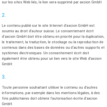
sur les sites Web liés, le lien sera supprimé par axcion GmbH.
2.
Le contenu publié sur le site Internet d'axcion GmbH est
soumis au droit d'auteur suisse. Le consentement écrit
d'axcion GmbH doit être obtenu en priorité pour la duplication,
le traitement, la traduction, le stockage ou la reproduction de
contenus dans des bases de données ou d'autres supports et
systèmes électroniques. Un consentement écrit doit
également être obtenu pour un lien vers le site Web d'axcion
GmbH.
3.
Toute personne souhaitant utiliser le contenu ou d'autres
informations, par exemple dans les mentions légales, à des
fins publicitaires doit obtenir l'autorisation écrite d'axcion
GmbH.