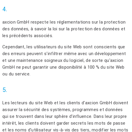
4.
axcion GmbH respecte les réglementations sur la protection
des données, à savoir la loi sur la protection des données et
les précédents associés.
Cependant, les utilisateurs du site Web sont conscients que
des erreurs peuvent s'infiltrer même avec un développement
et une maintenance soigneux du logiciel, de sorte qu'axcion
GmbH ne peut garantir une disponibilité à 100 % du site Web
ou du service.
5.
Les lecteurs du site Web et les clients d'axcion GmbH doivent
assurer la sécurité des systèmes, programmes et données
qui se trouvent dans leur sphère d'influence. Dans leur propre
intérêt, les clients doivent garder secrets les mots de passe
et les noms d'utilisateur vis-à-vis des tiers, modifier les mots