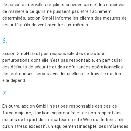
de passe à intervalles réguliers si nécessaire et les concevoir
de manière à ce qu'ils ne puissent pas être facilement
déterminés. axcion GmbH informe les clients des mesures de
sécurité qu'ils doivent prendre eux-mêmes.
6.
axcion GmbH n'est pas responsable des défauts et
perturbations dont elle n'est pas responsable, en particulier
des défauts de sécurité et des défaillances opérationnelles
des entreprises tierces avec lesquelles elle travaille ou dont
elle dépend.
7.
En outre, axcion GmbH n'est pas responsable des cas de
force majeure, d'action inappropriée et de non-respect des
risques de la part de l'utilisateur du site Web ou de tiers, tels
qu'un stress excessif, un équipement inadapté, des influences